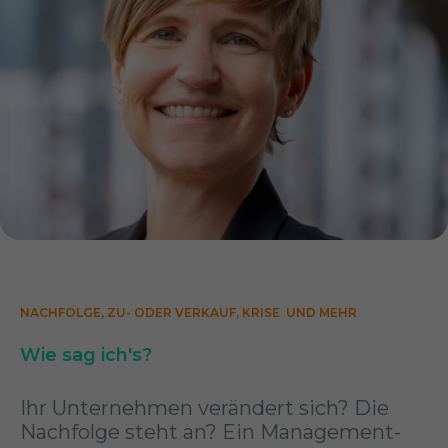
NACHFOLGE, ZU- ODER VERKAUF, KRISE  UND MEHR
Wie sag ich's?
Ihr Unternehmen verändert sich? Die
Nachfolge steht an? Ein Management-