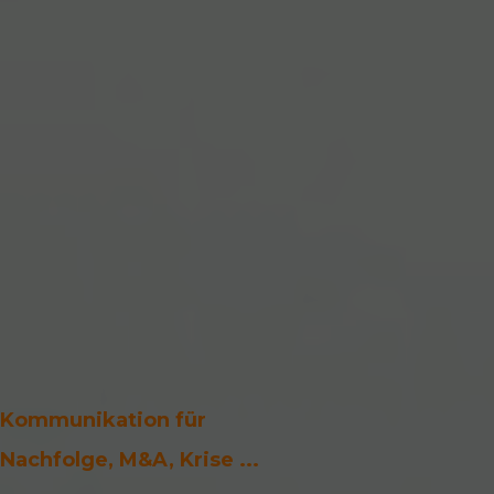
Kommunikation für 
Nachfolge, M&A, Krise ...