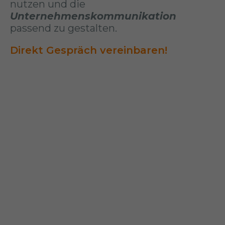
nutzen und die
Unternehmenskommunikation
passend zu gestalten.
Direkt Gespräch vereinbaren!