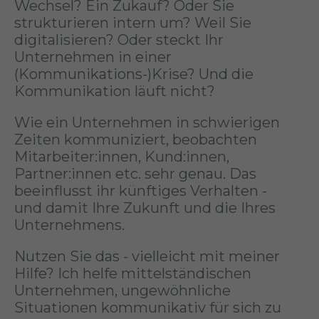
Wechsel? Ein Zukauf? Oder Sie
strukturieren intern um? Weil Sie
digitalisieren? Oder steckt Ihr
Unternehmen in einer
(Kommunikations-)Krise? Und die
Kommunikation läuft nicht?
Wie ein Unternehmen in schwierigen
Zeiten kommuniziert, beobachten
Mitarbeiter:innen, Kund:innen,
Partner:innen etc. sehr genau. Das
beeinflusst ihr künftiges Verhalten -
und damit Ihre Zukunft und die Ihres
Unternehmens.
Nutzen Sie das - vielleicht mit meiner
Hilfe? Ich helfe mittelständischen
Unternehmen, ungewöhnliche
Situationen kommunikativ für sich zu