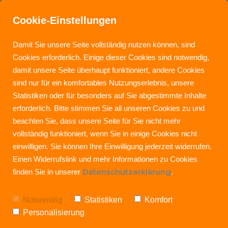
Cookie-Einstellungen
Damit Sie unsere Seite vollständig nutzen können, sind
Cookies erforderlich. Einige dieser Cookies sind notwendig,
damit unsere Seite überhaupt funktioniert, andere Cookies
sind nur für ein komfortables Nutzungserlebnis, unsere
Statistiken oder für besonders auf Sie abgestimmte Inhalte
erforderlich. Bitte stimmen Sie all unseren Cookies zu und
beachten Sie, dass unsere Seite für Sie nicht mehr
vollständig funktioniert, wenn Sie in einige Cookies nicht
einwilligen. Sie können Ihre Einwilligung jederzeit widerrufen.
Einen Widerrufslink und mehr Informationen zu Cookies
Datenschutzerklärung
finden Sie in unserer
.
Notwendig
Statistiken
Komfort
Personalisierung