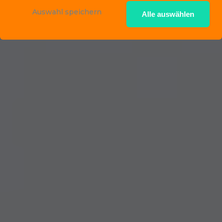
Auswahl speichern
Alle auswählen