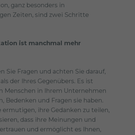
n, ganz besonders in
gen Zeiten, sind zwei Schritte
tion ist manchmal mehr
en Sie Fragen und achten Sie darauf,
 als der Ihres Gegenübers. Es ist
 den Menschen in Ihrem Unternehmen
n, Bedenken und Fragen sie haben.
 ermutigen, ihre Gedanken zu teilen,
sieren, dass ihre Meinungen und
Vertrauen und ermöglicht es Ihnen,