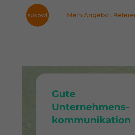
Mein Angebot
Refere