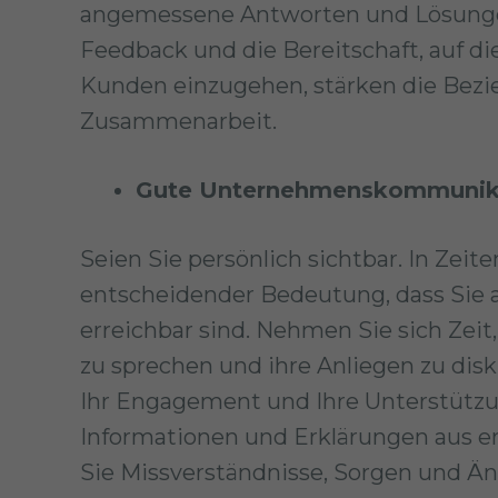
angemessene Antworten und Lösungen
Feedback und die Bereitschaft, auf di
Kunden einzugehen, stärken die Bezi
Zusammenarbeit.
Gute Unternehmenskommunikat
Seien Sie persönlich sichtbar. In Zeit
entscheidender Bedeutung, dass Sie a
erreichbar sind. Nehmen Sie sich Zeit
zu sprechen und ihre Anliegen zu disk
Ihr Engagement und Ihre Unterstützun
Informationen und Erklärungen aus e
Sie Missverständnisse, Sorgen und Än