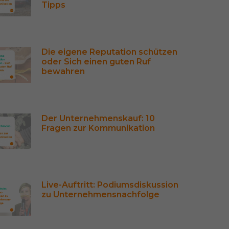
Tipps
Die eigene Reputation schützen 
oder Sich einen guten Ruf 
bewahren
Der Unternehmenskauf: 10 
Fragen zur Kommunikation 
Live-Auftritt: Podiumsdiskussion 
zu Unternehmensnachfolge