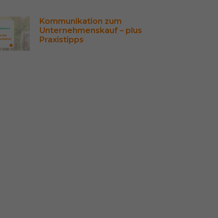
Kommunikation zum 
Unternehmenskauf – plus 
Praxistipps