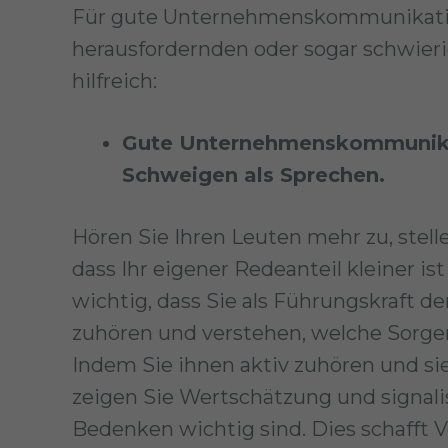
Für gute Unternehmenskommunikatio
herausfordernden oder sogar schwieri
hilfreich:
Gute Unternehmenskommunika
Schweigen als Sprechen.
Hören Sie Ihren Leuten mehr zu, stell
dass Ihr eigener Redeanteil kleiner ist
wichtig, dass Sie als Führungskraft
zuhören und verstehen, welche Sorge
Indem Sie ihnen aktiv zuhören und sie
zeigen Sie Wertschätzung und signali
Bedenken wichtig sind. Dies schafft 