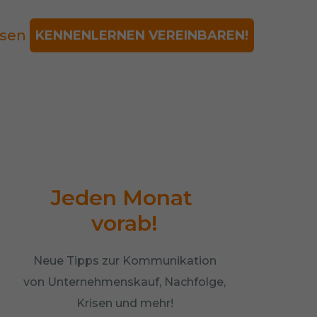
sen
KENNENLERNEN VEREINBAREN!
Jeden Monat 
vorab!
Neue Tipps zur Kommunikation
von Unternehmenskauf, Nachfolge,
Krisen und mehr!