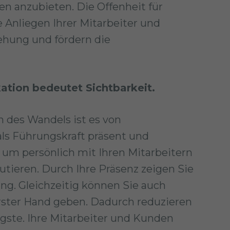
 anzubieten. Die Offenheit für
e Anliegen Ihrer Mitarbeiter und
ehung und fördern die
ion bedeutet Sichtbarkeit.
en des Wandels ist es von
ls Führungskraft präsent und
, um persönlich mit Ihren Mitarbeitern
utieren. Durch Ihre Präsenz zeigen Sie
g. Gleichzeitig können Sie auch
rster Hand geben. Dadurch reduzieren
gste. Ihre Mitarbeiter und Kunden