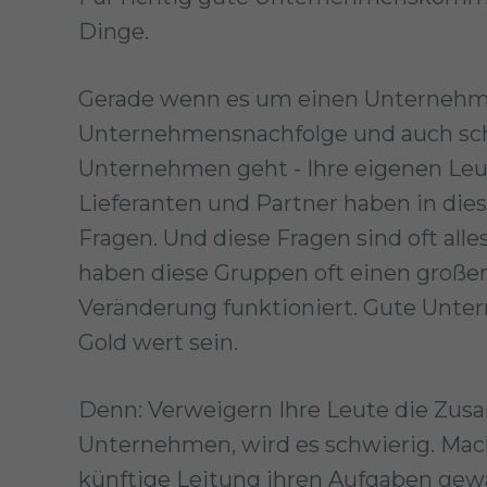
Dinge.
Gerade wenn es um einen Unternehm
Unternehmensnachfolge und auch sch
Unternehmen geht - Ihre eigenen Leu
Lieferanten und Partner haben in die
Fragen. Und diese Fragen sind oft all
haben diese Gruppen oft einen großen 
Veränderung funktioniert. Gute Un
Gold wert sein.
Denn: Verweigern Ihre Leute die Zu
Unternehmen, wird es schwierig. Mach
künftige Leitung ihren Aufgaben gew