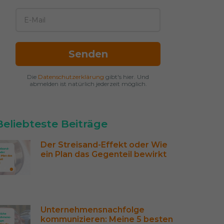
Senden
Die
Datenschutzerklärung
gibt's hier. Und
abmelden ist natürlich jederzeit möglich.
Beliebteste Beiträge
Der Streisand-Effekt oder Wie 
ein Plan das Gegenteil bewirkt
Unternehmensnachfolge 
kommunizieren: Meine 5 besten 