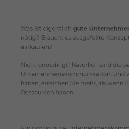
Was ist eigentlich
gute Unternehme
nötig? Braucht es ausgefeilte Konzept
einkaufen?
Nicht unbedingt! Natürlich sind die p
Unternehmenskommunikation. Und wen
haben, erreichen Sie mehr, als wenn S
Ressourcen haben.
Für richtig gute Unternehmenskommun