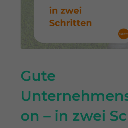
Gute 
Unternehmen
on – in zwei Sc