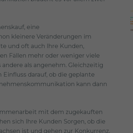
enskauf, eine
on kleinere Veränderungen im
te und oft auch Ihre Kunden,
sen Fällen mehr oder weniger viele
es andere als angenehm. Gleichzeitig
Einfluss darauf, ob die geplante
ternehmenskommunikation kann dann
sammenarbeit mit dem zugekauften
en sich Ihre Kunden Sorgen, ob die
achsen ist und gehen zur Konkurrenz,